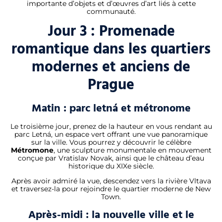
importante d’objets et d’œuvres d’art liés à cette
communauté.
Jour 3 : Promenade
romantique dans les quartiers
modernes et anciens de
Prague
Matin : parc letná et métronome
Le troisième jour, prenez de la hauteur en vous rendant au
parc Letná, un espace vert offrant une vue panoramique
sur la ville. Vous pourrez y découvrir le célèbre
Métromone
, une sculpture monumentale en mouvement
conçue par Vratislav Novak, ainsi que le château d’eau
historique du XIXe siècle.
Après avoir admiré la vue, descendez vers la rivière Vltava
et traversez-la pour rejoindre le quartier moderne de New
Town.
Après-midi : la nouvelle ville et le