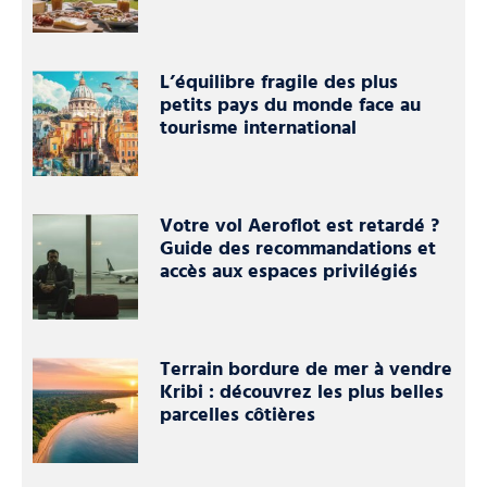
L’équilibre fragile des plus
petits pays du monde face au
tourisme international
Votre vol Aeroflot est retardé ?
Guide des recommandations et
accès aux espaces privilégiés
Terrain bordure de mer à vendre
Kribi : découvrez les plus belles
parcelles côtières