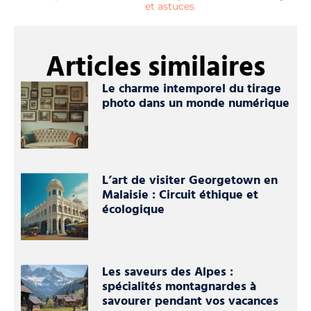
et astuces
Articles similaires
Le charme intemporel du tirage
photo dans un monde numérique
L’art de visiter Georgetown en
Malaisie : Circuit éthique et
écologique
Les saveurs des Alpes :
spécialités montagnardes à
savourer pendant vos vacances