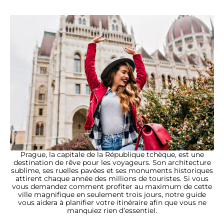
Prague, la capitale de la République tchèque, est une
destination de rêve pour les voyageurs. Son architecture
sublime, ses ruelles pavées et ses monuments historiques
attirent chaque année des millions de touristes. Si vous
vous demandez comment profiter au maximum de cette
ville magnifique en seulement trois jours, notre guide
vous aidera à planifier votre itinéraire afin que vous ne
manquiez rien d’essentiel.