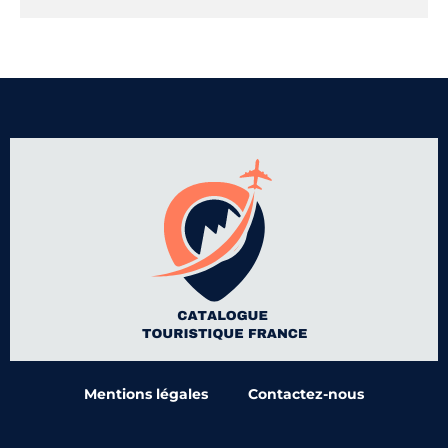
Mentions légales
Contactez-nous