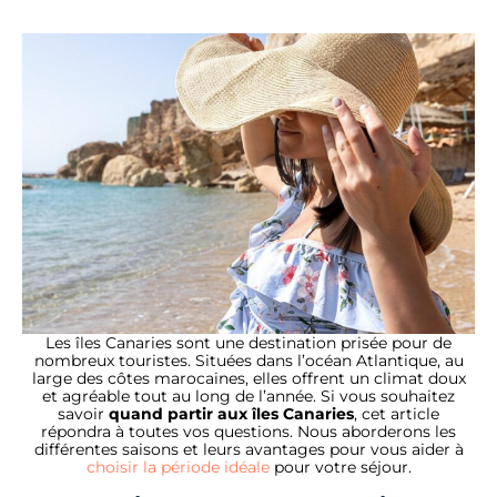
Les îles Canaries sont une destination prisée pour de
nombreux touristes. Situées dans l’océan Atlantique, au
large des côtes marocaines, elles offrent un climat doux
et agréable tout au long de l’année. Si vous souhaitez
savoir
quand partir aux îles Canaries
, cet article
répondra à toutes vos questions. Nous aborderons les
différentes saisons et leurs avantages pour vous aider à
choisir la période idéale
pour votre séjour.