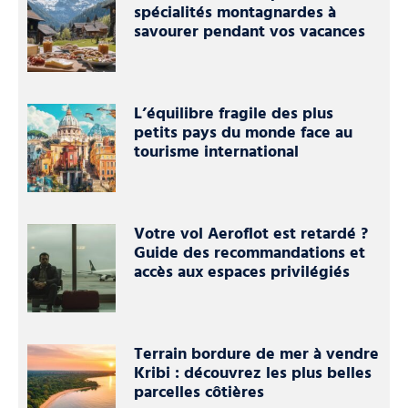
spécialités montagnardes à
savourer pendant vos vacances
L’équilibre fragile des plus
petits pays du monde face au
tourisme international
Votre vol Aeroflot est retardé ?
Guide des recommandations et
accès aux espaces privilégiés
Terrain bordure de mer à vendre
Kribi : découvrez les plus belles
parcelles côtières