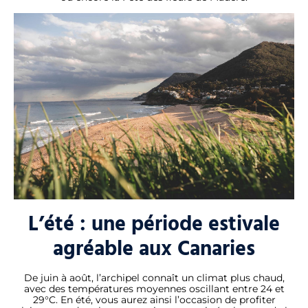
L’été : une période estivale
agréable aux Canaries
De juin à août, l’archipel connaît un climat plus chaud,
avec des températures moyennes oscillant entre 24 et
29°C. En été, vous aurez ainsi l’occasion de profiter