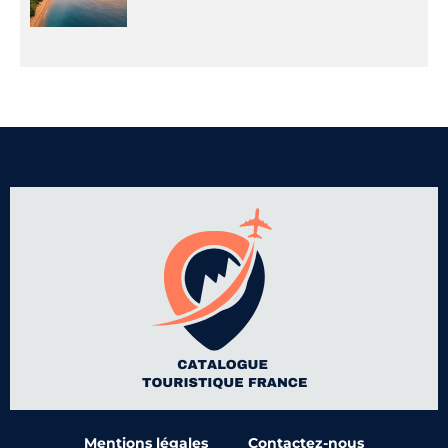
Mentions légales
Contactez-nous