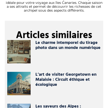
idéale pour votre voyage aux îles Canaries. Chaque saison
a ses attraits et permet de découvrir les richesses de cet
archipel sous des aspects différents.
Articles similaires
Le charme intemporel du tirage
photo dans un monde numérique
L’art de visiter Georgetown en
Malaisie : Circuit éthique et
écologique
Les saveurs des Alpes :