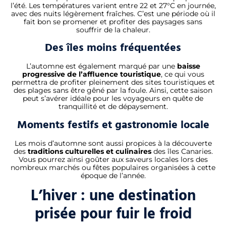
l’été. Les températures varient entre 22 et 27°C en journée,
avec des nuits légèrement fraîches. C’est une période où il
fait bon se promener et profiter des paysages sans
souffrir de la chaleur.
Des îles moins fréquentées
L’automne est également marqué par une
baisse
progressive de l’affluence touristique
, ce qui vous
permettra de profiter pleinement des sites touristiques et
des plages sans être gêné par la foule. Ainsi, cette saison
peut s’avérer idéale pour les voyageurs en quête de
tranquillité et de dépaysement.
Moments festifs et gastronomie locale
Les mois d’automne sont aussi propices à la découverte
des
traditions culturelles et culinaires
des îles Canaries.
Vous pourrez ainsi goûter aux saveurs locales lors des
nombreux marchés ou fêtes populaires organisées à cette
époque de l’année.
L’hiver : une destination
prisée pour fuir le froid