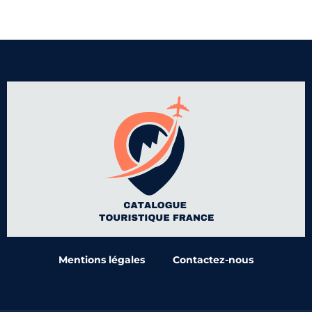
Mentions légales
Contactez-nous