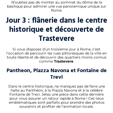
N’oubliez pas de monter au sommet du dôme de la
basilique pour admirer une vue panoramique unique sur
Rome.
Jour 3 : flânerie dans le centre
historique et découverte de
Trastevere
Si vous disposez d’un troisième jour à Rome, c’est
l’occasion de parcourir les rues pittoresques de la ville en
toute liberté et de découvrir des quartiers moins connus
comme
Trastevere
.
Pantheon, Piazza Navona et Fontaine de
Trevi
Dans le centre historique, ne manquez pas de faire une
halte au Panthéon, à la Piazza Navona et à la célèbre
Fontaine de Trevi. Jetez une pièce dans cette dernière
pour vous assurer un retour rapide à Rome ! Ces lieux
emblématiques sont parfaits pour prendre des photos
souvenirs et profiter de l’animation locale.