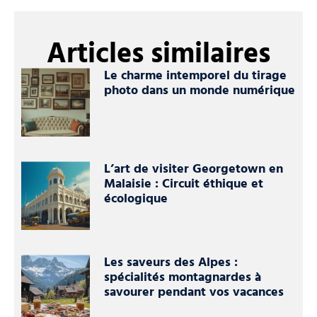
Articles similaires
Le charme intemporel du tirage
photo dans un monde numérique
L’art de visiter Georgetown en
Malaisie : Circuit éthique et
écologique
Les saveurs des Alpes :
spécialités montagnardes à
savourer pendant vos vacances