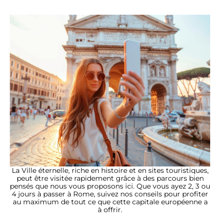
La Ville éternelle, riche en histoire et en sites touristiques,
peut être visitée rapidement grâce à des parcours bien
pensés que nous vous proposons ici. Que vous ayez 2, 3 ou
4 jours à passer à Rome, suivez nos conseils pour profiter
au maximum de tout ce que cette capitale européenne a
à offrir.