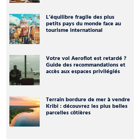
L’équilibre fragile des plus
petits pays du monde face au
tourisme international
Votre vol Aeroflot est retardé ?
Guide des recommandations et
accès aux espaces privilégiés
Terrain bordure de mer à vendre
Kribi : découvrez les plus belles
parcelles côtières