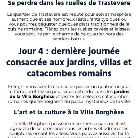
Se perdre dans les ruelles de Trastevere
Le quartier de Trastevere est réputé pour son atmosphère
authentique et ses nombreux restaurants typiques où
vous pourrez déguster quelques plats traditionnels de la
cuisine romaine. Flânez dans les ruelles pavées et laissez-
vous séduire par le charme de ce quartier hors des
sentiers battus.
Jour 4 : dernière journée
consacrée aux jardins, villas et
catacombes romains
Enfin, si vous avez la chance de passer un quatrième jour
à Rome, profitez-en pour vous détendre dans les
jardins
de la Villa Borghèse
et visiter les célèbres catacombes
romaines qui témoignent du passé mystérieux de la ville.
L’art et la culture à la Villa Borghèse
La Villa Borghèse possède un immense parc où il est
agréable de se promener sous les arbres et admirer les
sculptures ornant les allées. Vous pouvez aussi visiter la