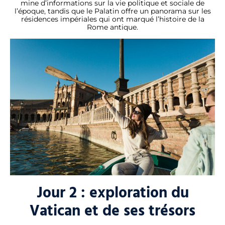
mine d’informations sur la vie politique et sociale de
l’époque, tandis que le Palatin offre un panorama sur les
résidences impériales qui ont marqué l’histoire de la
Rome antique.
Jour 2 : exploration du
Vatican et de ses trésors